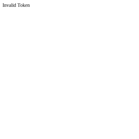
Invalid Token