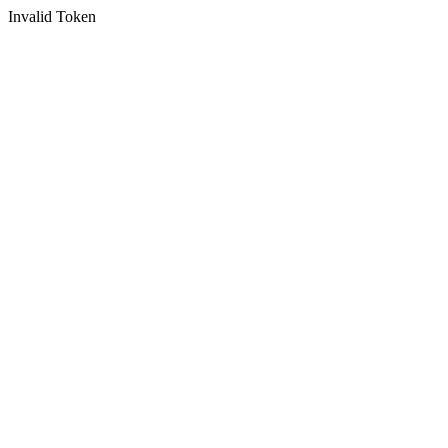
Invalid Token