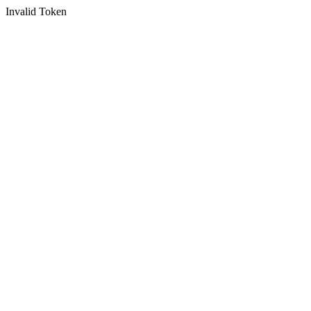
Invalid Token