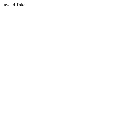
Invalid Token