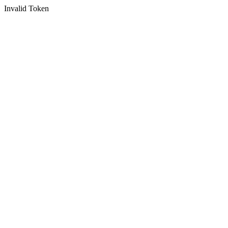
Invalid Token