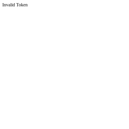
Invalid Token