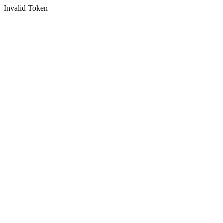
Invalid Token