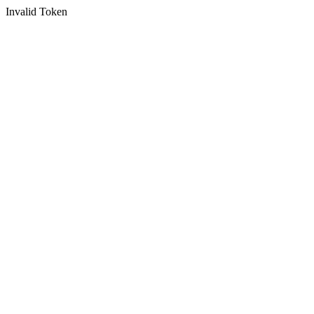
Invalid Token