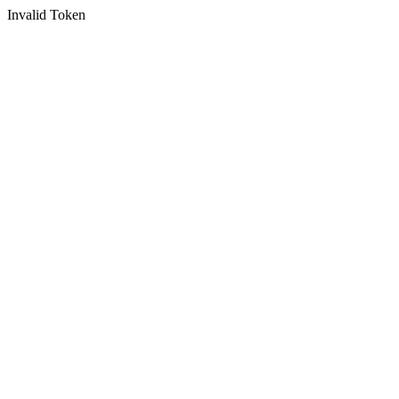
Invalid Token