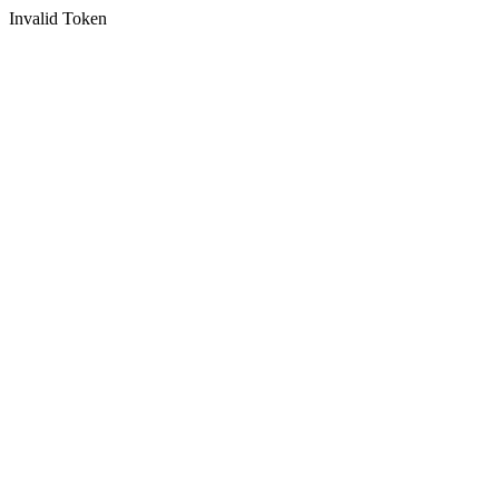
Invalid Token