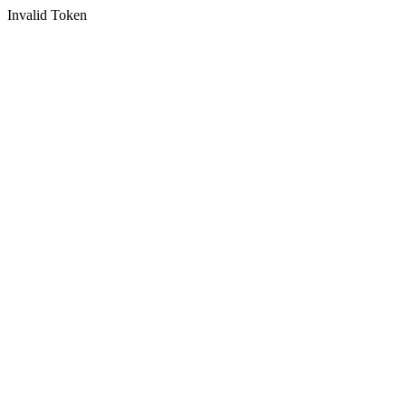
Invalid Token