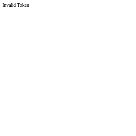
Invalid Token