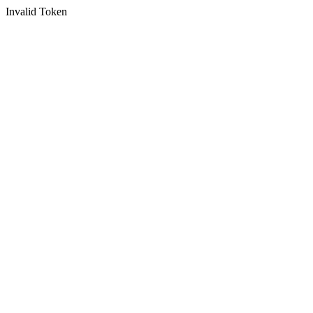
Invalid Token