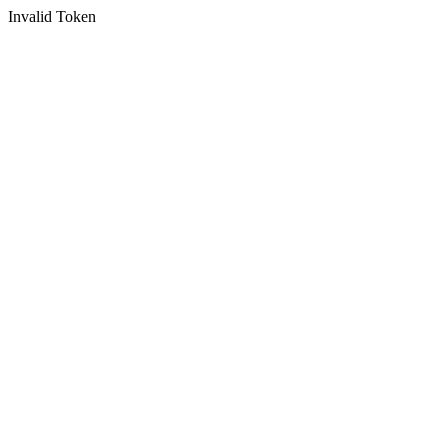
Invalid Token